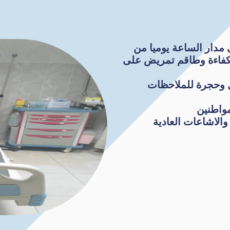
 مدار الساعة يوميا من
كفاءة وطاقم تمريض على
 وحجرة للملاحظات
مواطنين
والاشاعات العادية