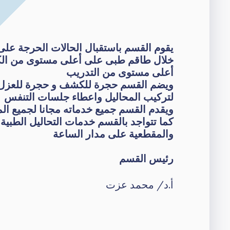
يقوم القسم باستقبال الحالات الحرجة على
خلال طاقم طبى على أعلى مستوى من ال
أعلى مستوى من التدريب
ويضم القسم حجرة للكشف و حجرة للعزل
لتركيب المحاليل واعطاء جلسات التنفس
ويقدم القسم جميع خدماته مجانا لجميع ال
كما تتواجد بالقسم خدمات التحاليل الطبية 
والمقطعية على مدار الساعة
رئيس القسم
أ.د/ محمد عزت