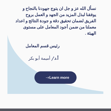
نسأل
الله عز و جل ان يتوج جهودنا بالنجاح و
يوفقنا لبذل المزيد من الجهد و العمل بروح
الفريق لضمان تحقيق دقة و جودة النتائج و اعداد
معملنا من ضمن أجود المعامل على مستوى
الهيئة .
رئيس قسم المعامل
أ.د/
أميمة أبو بكر
Learn more