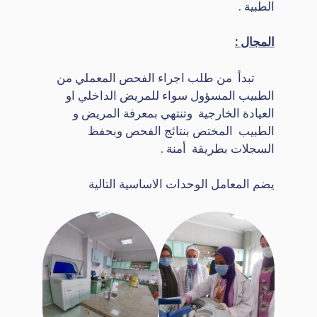
الطبية .
المجال :
تبدأ من طلب اجراء الفحص المعملي من
الطبيب المسؤول سواء للمريض الداخلي او
العيادة الخارجية وتنتهي بمعرفة المريض و
الطبيب المختص بنتائج الفحص وبحفظ
السجلات بطريقة أمنة .
يضم المعامل الوحدات الاساسية التالية