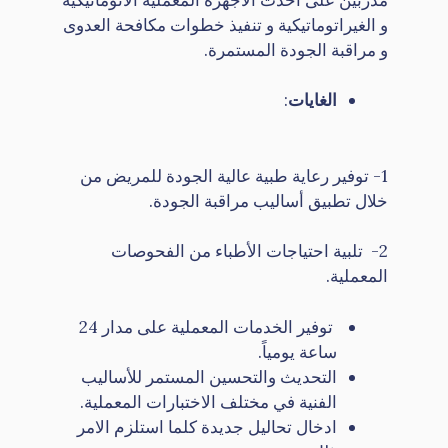
و الغيراتوماتيكية و تنفيذ خطوات مكافحة العدوى
و مراقبة الجودة المستمرة.
الغايات
:
1- توفير رعاية طبية عالية الجودة للمريض من
خلال تطبيق أساليب مراقبة الجودة.
2- تلبية احتياجات الأطباء من الفحوصات
المعملية.
توفير الخدمات المعملية على مدار 24
ساعة يومياً.
التحديث والتحسين المستمر للأساليب
الفنية في مختلف الاختبارات المعملية.
ادخال تحاليل جديدة كلما استلزم الامر