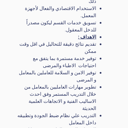
ذلك
الاستخدام الاقتصادي والفعال لأجهزة
المعمل.
تسويق خدمات القسم ليكون مصدراً
للدخل المعقول.
الاهداف :
تقديم نتائج دقيقة للتحاليل في اقل وقت
ممكن
توفير خدمة مستمرة بما يتفق مع
احتياجات الاطباء والمرضى
توفير الامن و السلامة للعاملين بالمعامل
و المرضى
تطوير مهارات العامليين بالمعامل من
خلال التدريب المستمر وفق احدث
الاساليب الفنية و الاتجاهات العلمية
الحديثة
التدريب علي نظام ضبط الجودة وتطبيقه
داخل المعامل